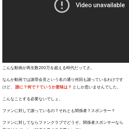
こんな動画が再生数200万を超える時代だってさ。
なんか動画では謝罪会見という名の通り何回も謝っているわけです
けど、
誰に？何で？ていうか意味は？
としか思いませんでした。
こんなことする必要ないでしょ。
ファンに対して謝っているの？それとも関係者？スポンサー？
ファンに対してならファンクラブでどうぞ。関係者スポンサーなら