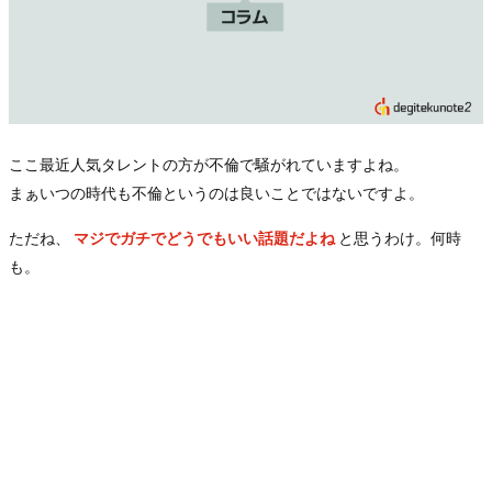
ここ最近人気タレントの方が不倫で騒がれていますよね。
まぁいつの時代も不倫というのは良いことではないですよ。
ただね、
マジでガチでどうでもいい話題だよね
と思うわけ。何時
も。