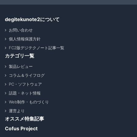
degitekunote2について
お問い合わせ
個人情報保護方針
FC2版デジテクノート記事一覧
カテゴリ一覧
製品レビュー
コラム＆ライフログ
PC・ソフトウェア
話題・ネット情報
Web制作・ものづくり
運営より
オススメ特集記事
Cofus Project