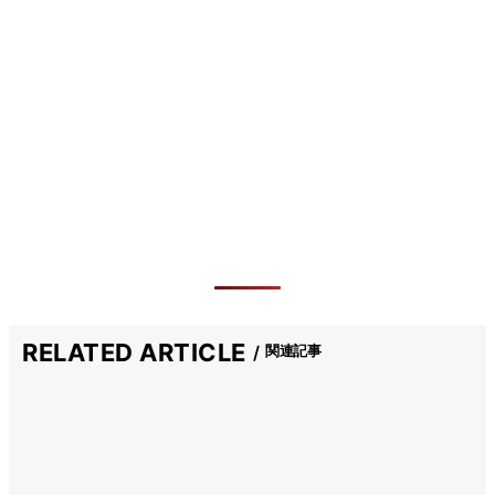
RELATED ARTICLE
関連記事