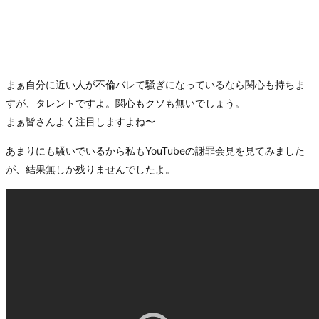
まぁ自分に近い人が不倫バレて騒ぎになっているなら関心も持ちま
すが、タレントですよ。関心もクソも無いでしょう。
まぁ皆さんよく注目しますよね〜
あまりにも騒いでいるから私もYouTubeの謝罪会見を見てみました
が、結果無しか残りませんでしたよ。