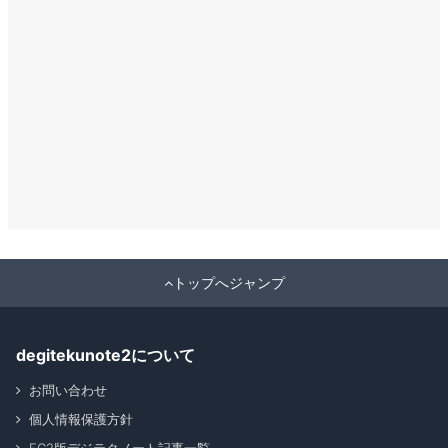
トップへジャンプ
degitekunote2について
お問い合わせ
個人情報保護方針