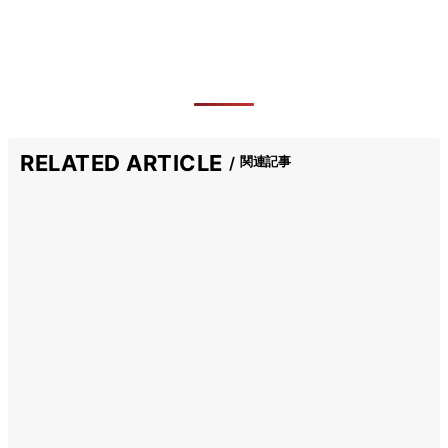
RELATED ARTICLE
関連記事