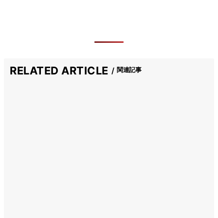
RELATED ARTICLE
関連記事