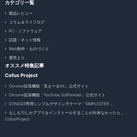
カテゴリ一覧
製品レビュー
コラム＆ライフログ
PC・ソフトウェア
話題・ネット情報
Web制作・ものづくり
運営より
オススメ特集記事
Cofus Project
Chrome拡張機能「見えーるAlt」公式サイト
Chrome拡張機能「YouTube ScRfixeder」公式サイト
STINGER専用シンプルデザイン子テーマ「SIMPLESTER 」
もしも10しかアプリをインストールすることが出来なかったら _
CofusProject