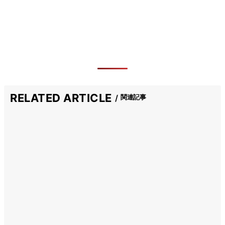
RELATED ARTICLE
関連記事