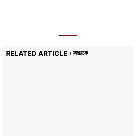
RELATED ARTICLE
関連記事