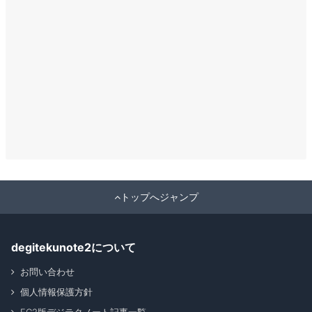
トップへジャンプ
degitekunote2について
お問い合わせ
個人情報保護方針