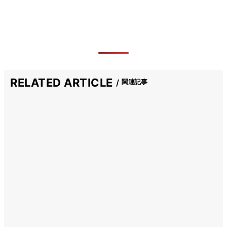
RELATED ARTICLE
関連記事