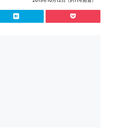
2015年10月12日（約11年経過）