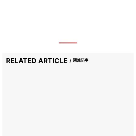
RELATED ARTICLE
関連記事