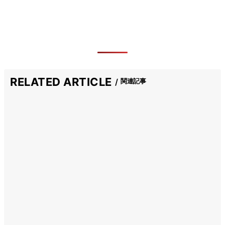
RELATED ARTICLE
関連記事