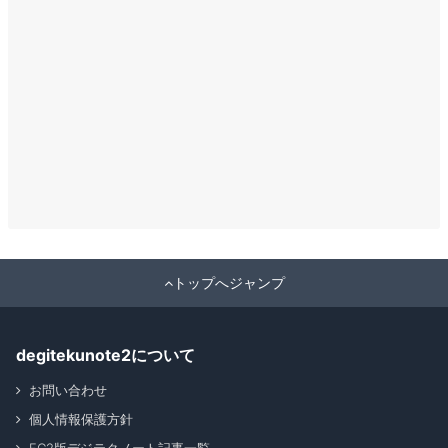
トップへジャンプ
degitekunote2について
お問い合わせ
個人情報保護方針