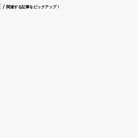
E
関連する記事をピックアップ！