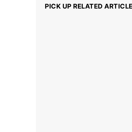
PICK UP RELATED ARTICL