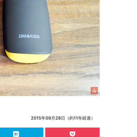
2015年09月28日（約11年経過）