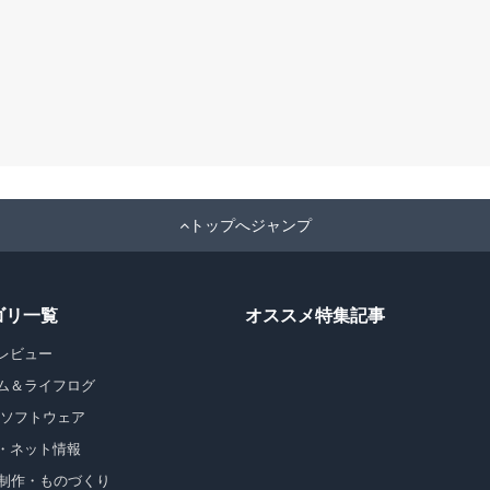
トップへジャンプ
ゴリ一覧
オススメ特集記事
レビュー
ム＆ライフログ
・ソフトウェア
・ネット情報
b制作・ものづくり