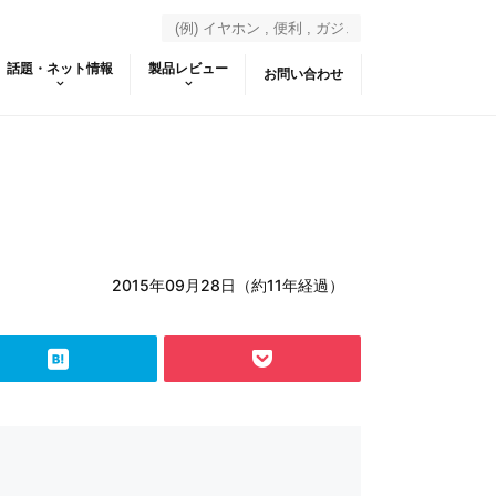
話題・ネット情報
製品レビュー
お問い合わせ
2015年09月28日（約11年経過）