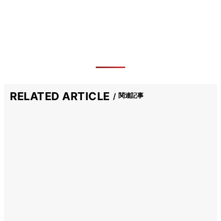
RELATED ARTICLE
関連記事