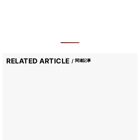
RELATED ARTICLE
関連記事