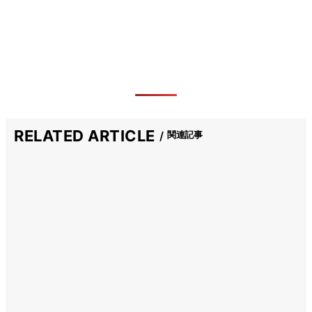
RELATED ARTICLE
関連記事