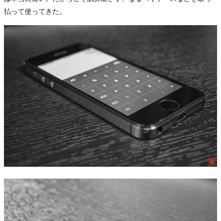
払って使ってきた。