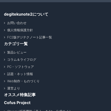
degitekunote2について
お問い合わせ
個人情報保護方針
FC2版デジテクノート記事一覧
カテゴリ一覧
製品レビュー
コラム＆ライフログ
PC・ソフトウェア
話題・ネット情報
Web制作・ものづくり
運営より
オススメ特集記事
Cofus Project