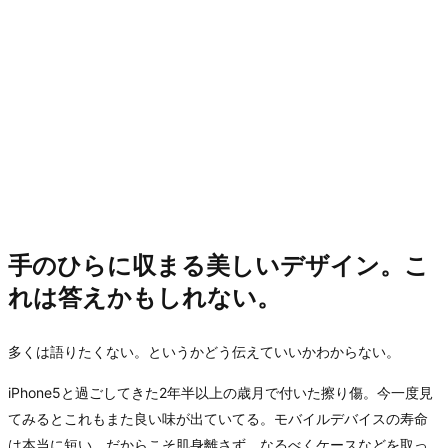
手のひらに収まる美しいデザイン。こ
れは答えかもしれない。
多くは語りたくない。というかどう伝えていいかわからない。
iPhone5と過ごしてきた2年半以上の歳月で付いた擦り傷。今一度見
てみるとこれもまた良い味が出ていてる。モバイルデバイスの寿命
は本当に短い。だからこそ肌身離さず、なるべくケースなどを取っ