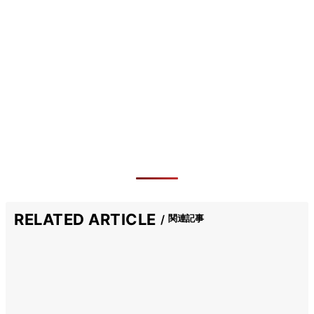
RELATED ARTICLE
関連記事