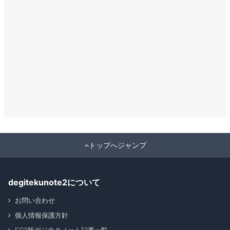
トップへジャンプ
degitekunote2について
お問い合わせ
個人情報保護方針