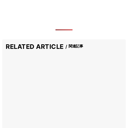
RELATED ARTICLE
関連記事