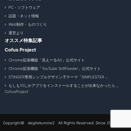
PC・ソフトウェア
話題・ネット情報
Web制作・ものづくり
運営より
オススメ特集記事
Cofus Project
Chrome拡張機能「見えーるAlt」公式サイト
Chrome拡張機能「YouTube ScRfixeder」公式サイト
STINGER専用シンプルデザイン子テーマ「SIMPLESTER 」
もしも10しかアプリをインストールすることが出来なかったら _
CofusProject
Copyright© degitekunote2 All Rights Reserved. Since 2011 - 2026