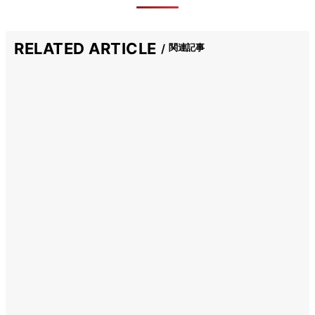
RELATED ARTICLE
関連記事