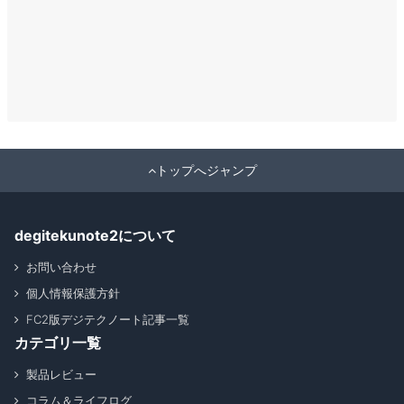
トップへジャンプ
degitekunote2について
お問い合わせ
個人情報保護方針
FC2版デジテクノート記事一覧
カテゴリ一覧
製品レビュー
コラム＆ライフログ