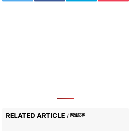
RELATED ARTICLE
関連記事