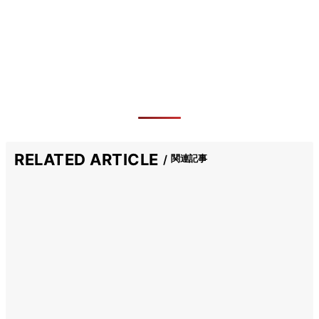
RELATED ARTICLE
関連記事