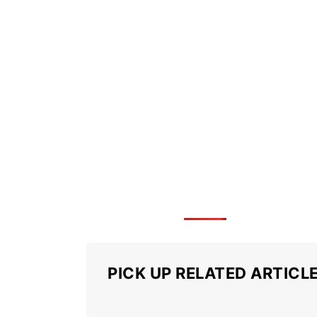
PICK UP RELATED ARTICL