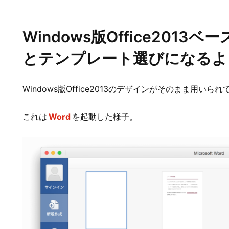
Windows版Office201
とテンプレート選びになるよ
Windows版Office2013のデザインがそのまま用いら
これは
Word
を起動した様子。