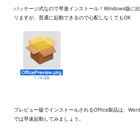
パッケージ式なので早速インストール！Windows版
リますが、普通に起動できるので心配しなくてもOK
プレビュー版でインストールされるOffice製品は、WordとEx
では早速起動してみましょう。