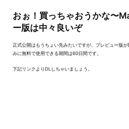
おぉ！買っちゃおうかな〜Mac版
ー版は中々良いぞ
正式公開はもうちょい先みたいですが、プレビュー版が
みに無料で使用できる期間は60日間です。
下記リンクよりDLしちゃいましょう。