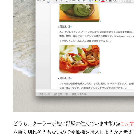
どうも、クーラーが無い部屋に住んでいます私(@
こふ
を乗り切れそうもないので冷風機を購入しようかと考え