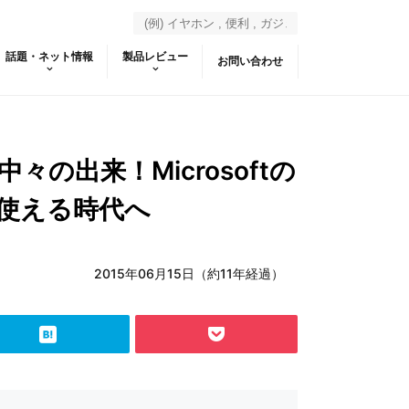
話題・ネット情報
製品レビュー
お問い合わせ
中々の出来！Microsoftの
に使える時代へ
2015年06月15日（約11年経過）