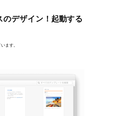
3ベースのデザイン！起動する
れています。