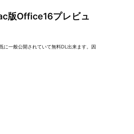
Office16プレビュ
既に一般公開されていて無料DL出来ます。因