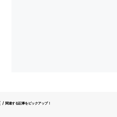
E
関連する記事をピックアップ！