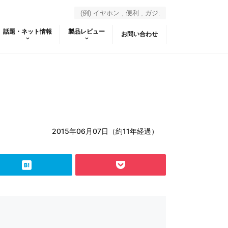
話題・ネット情報
製品レビュー
お問い合わせ
2015年06月07日（約11年経過）