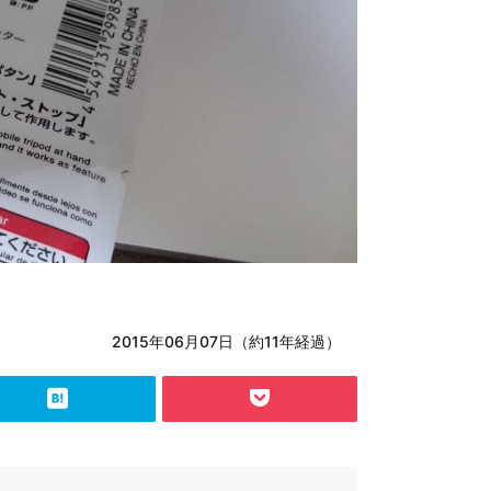
2015年06月07日（約11年経過）