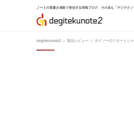
ノートの落書き感覚で発信する情報ブログ、その名も「デジテクノ
degitekunote2
>
製品レビュー
>
ダイソーのリモートシャッ