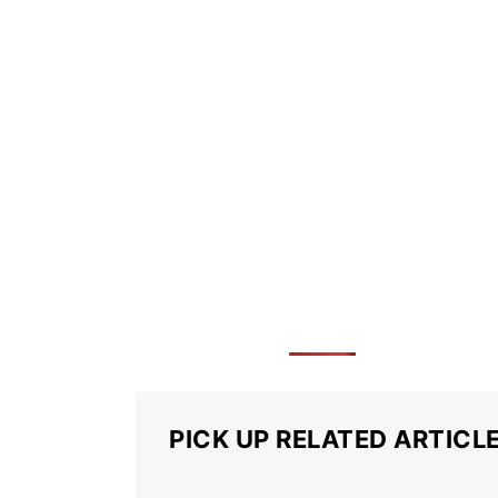
PICK UP RELATED ARTICL