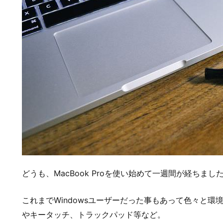
どうも、MacBook Proを使い始めて一週間が経ちました
これまでWindowsユーザーだった事もあって色々と
やキータッチ、トラックパッド等など。