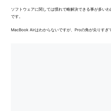
ソフトウェアに関しては慣れで略解決できる事が多いわ
です。
MacBook Airはわからないですが、Proの角が尖り