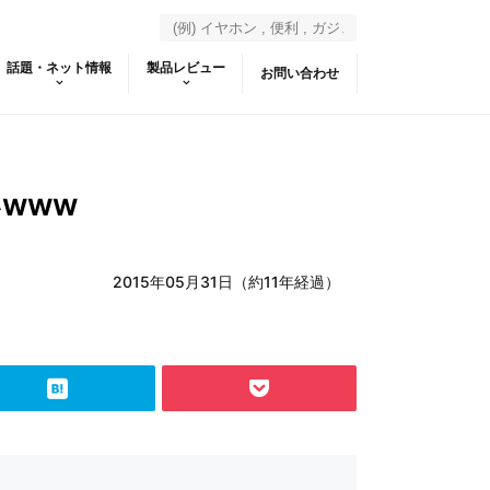
話題・ネット情報
製品レビュー
お問い合わせ
いwww
2015年05月31日（約11年経過）