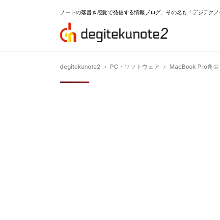
ノートの落書き感覚で発信する情報ブログ、その名も「デジテクノ
degitekunote2
>
PC・ソフトウェア
>
MacBook Pro