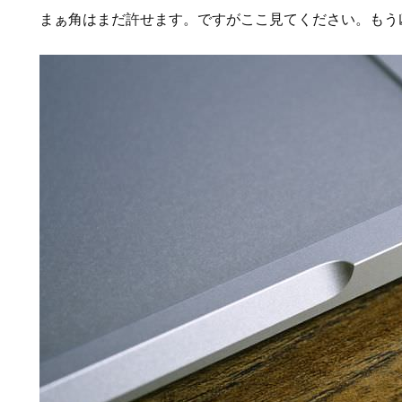
まぁ角はまだ許せます。ですがここ見てください。もう