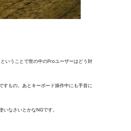
ということで世の中のProユーザーはどう対
ですもの。あとキーボード操作中にも手首に
使いなさいとかなNGです。