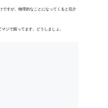
けですが、物理的なことになってくると厄介
すぎてマジで困ってます。どうしましょ。