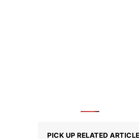
PICK UP RELATED ARTICL