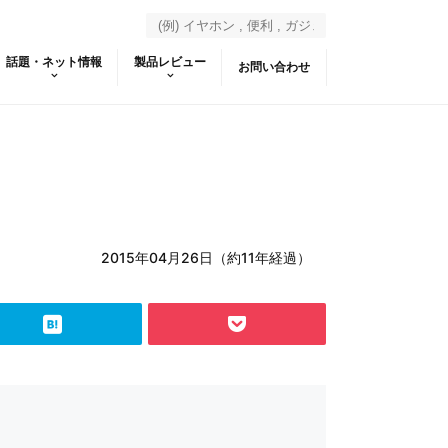
話題・ネット情報
製品レビュー
お問い合わせ
2015年04月26日（約11年経過）