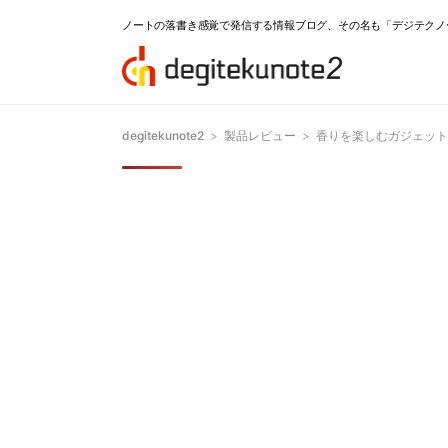
ノートの落書き感覚で発信する情報ブログ、その名も「デジテクノ
degitekunote2
>
製品レビュー
>
香りを楽しむガジェット「