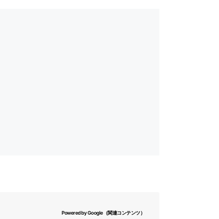
Powered by Google（関連コンテンツ）