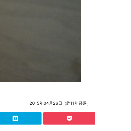
2015年04月26日（約11年経過）