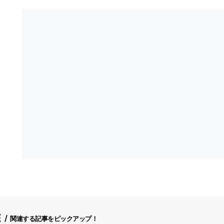
E
関連する記事をピックアップ！