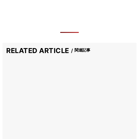
RELATED ARTICLE
関連記事