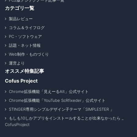
カテゴリ一覧
製品レビュー
コラム＆ライフログ
PC・ソフトウェア
話題・ネット情報
Web制作・ものづくり
運営より
オススメ特集記事
Cofus Project
Chrome拡張機能「見えーるAlt」公式サイト
Chrome拡張機能「YouTube ScRfixeder」公式サイト
STINGER専用シンプルデザイン子テーマ「SIMPLESTER 」
もしも10しかアプリをインストールすることが出来なかったら _
CofusProject