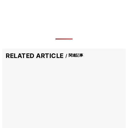
RELATED ARTICLE
関連記事