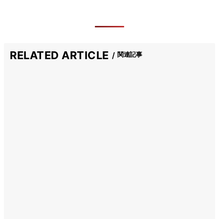
RELATED ARTICLE
関連記事