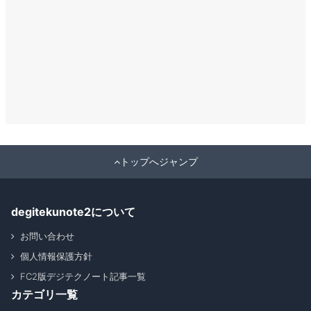
トップへジャンプ
degitekunote2について
お問い合わせ
個人情報保護方針
FC2版デジテクノート記事一覧
カテゴリ一覧