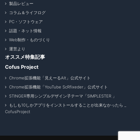
製品レビュー
コラム＆ライフログ
PC・ソフトウェア
話題・ネット情報
Web制作・ものづくり
運営より
オススメ特集記事
Cofus Project
Chrome拡張機能「見えーるAlt」公式サイト
Chrome拡張機能「YouTube ScRfixeder」公式サイト
STINGER専用シンプルデザイン子テーマ「SIMPLESTER 」
もしも10しかアプリをインストールすることが出来なかったら _
CofusProject