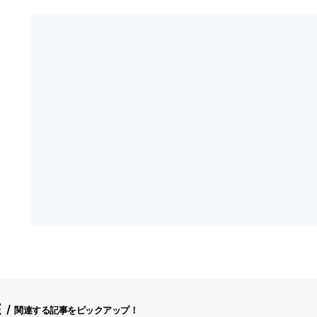
E
関連する記事をピックアップ！