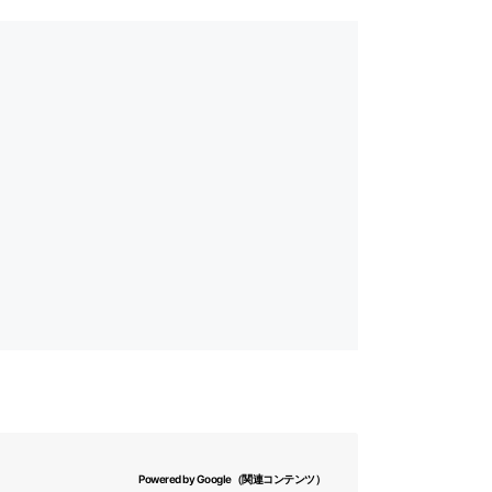
Powered by Google（関連コンテンツ）