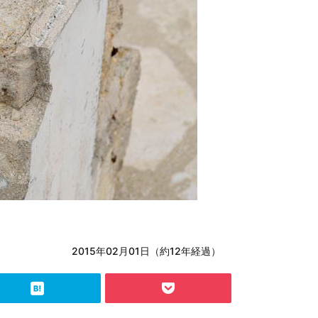
2015年02月01日（約12年経過）