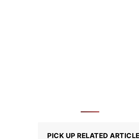
PICK UP RELATED ARTICL