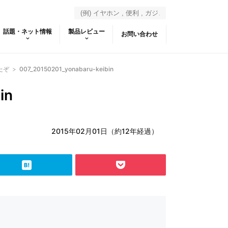
話題・ネット情報
製品レビュー
お問い合わせ
たぞ
>
007_20150201_yonabaru-keibin
in
2015年02月01日（約12年経過）