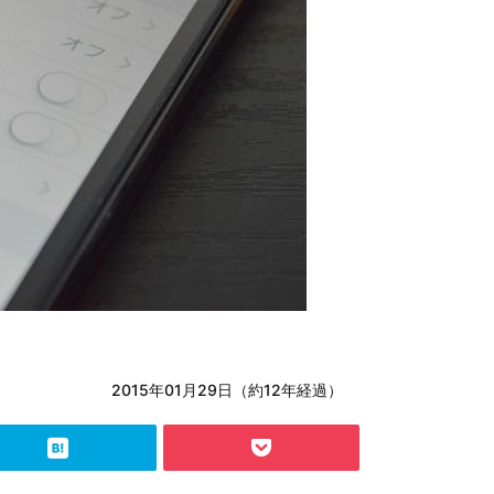
2015年01月29日（約12年経過）