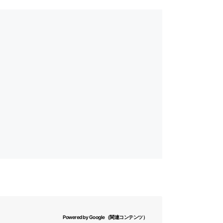
Powered by Google（関連コンテンツ）