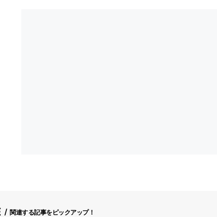
E
関連する記事をピックアップ！