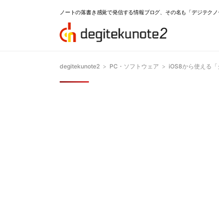
ノートの落書き感覚で発信する情報ブログ、その名も「デジテクノ
degitekunote2
>
PC・ソフトウェア
>
iOS8から使える