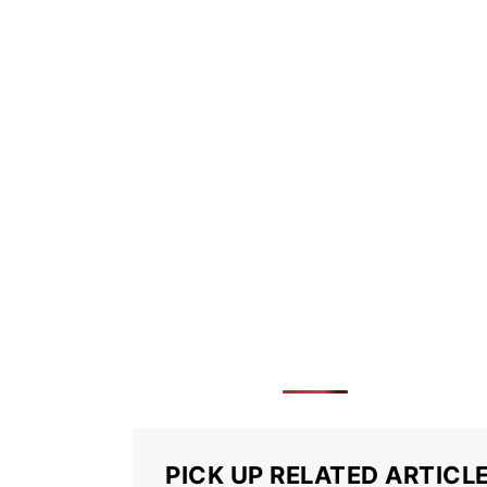
PICK UP RELATED ARTICL