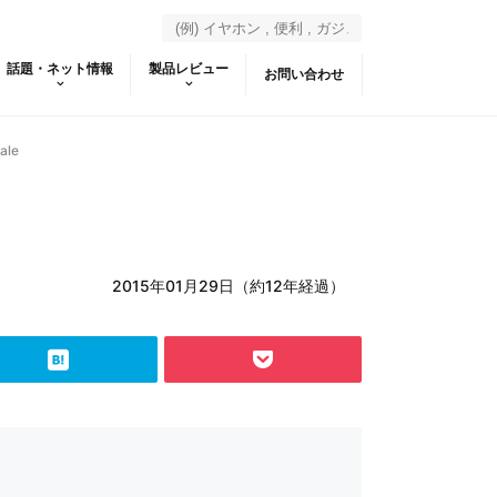
話題・ネット情報
製品レビュー
お問い合わせ
ale
2015年01月29日（約12年経過）