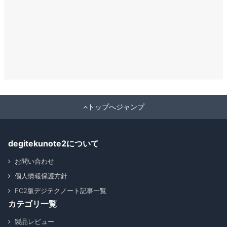
トップへジャンプ
degitekunote2について
お問い合わせ
個人情報保護方針
FC2版デジテクノート記事一覧
カテゴリ一覧
製品レビュー