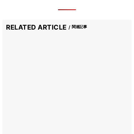
RELATED ARTICLE
関連記事