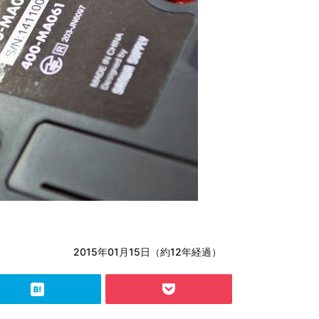
2015年01月15日（約12年経過）