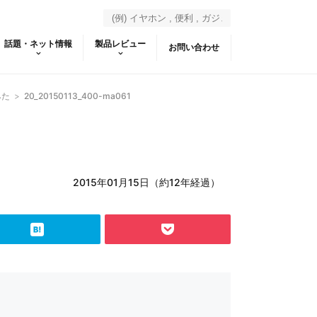
話題・ネット情報
製品レビュー
お問い合わせ
みた
>
20_20150113_400-ma061
2015年01月15日（約12年経過）