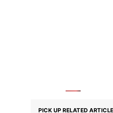
PICK UP RELATED ARTICL