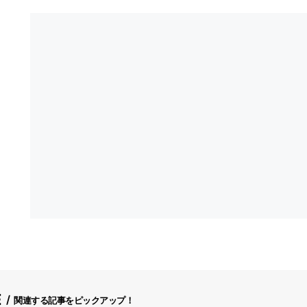
E
関連する記事をピックアップ！