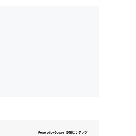
Powered by Google（関連コンテンツ）