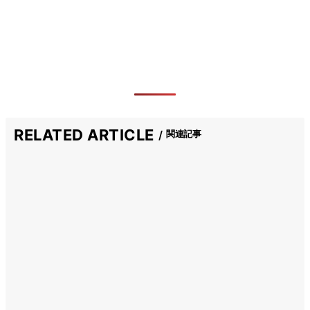
RELATED ARTICLE
関連記事