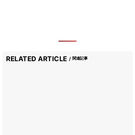
RELATED ARTICLE
関連記事