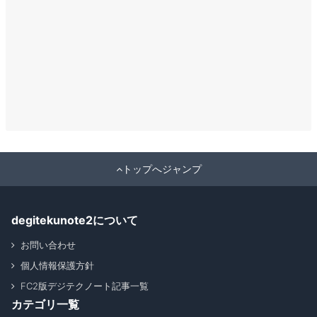
トップへジャンプ
degitekunote2について
お問い合わせ
個人情報保護方針
FC2版デジテクノート記事一覧
カテゴリ一覧