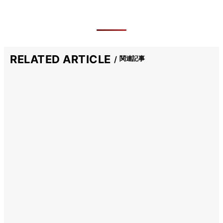
RELATED ARTICLE
関連記事