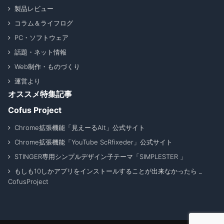
製品レビュー
コラム＆ライフログ
PC・ソフトウェア
話題・ネット情報
Web制作・ものづくり
運営より
オススメ特集記事
Cofus Project
Chrome拡張機能「見えーるAlt」公式サイト
Chrome拡張機能「YouTube ScRfixeder」公式サイト
STINGER専用シンプルデザイン子テーマ「SIMPLESTER 」
もしも10しかアプリをインストールすることが出来なかったら _
CofusProject