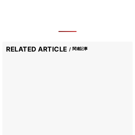
RELATED ARTICLE
関連記事