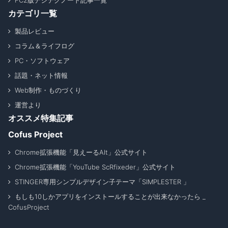
カテゴリ一覧
製品レビュー
コラム＆ライフログ
PC・ソフトウェア
話題・ネット情報
Web制作・ものづくり
運営より
オススメ特集記事
Cofus Project
Chrome拡張機能「見えーるAlt」公式サイト
Chrome拡張機能「YouTube ScRfixeder」公式サイト
STINGER専用シンプルデザイン子テーマ「SIMPLESTER 」
もしも10しかアプリをインストールすることが出来なかったら _
CofusProject