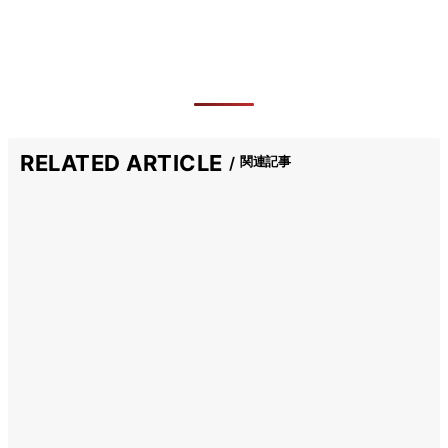
RELATED ARTICLE
関連記事