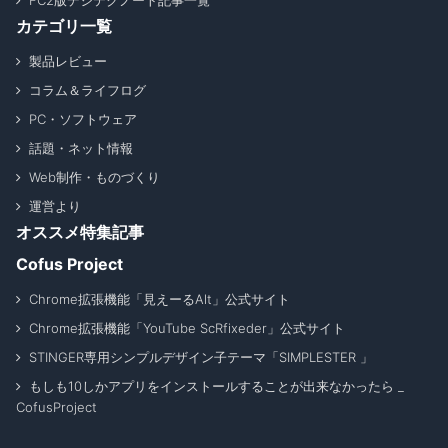
カテゴリ一覧
製品レビュー
コラム＆ライフログ
PC・ソフトウェア
話題・ネット情報
Web制作・ものづくり
運営より
オススメ特集記事
Cofus Project
Chrome拡張機能「見えーるAlt」公式サイト
Chrome拡張機能「YouTube ScRfixeder」公式サイト
STINGER専用シンプルデザイン子テーマ「SIMPLESTER 」
もしも10しかアプリをインストールすることが出来なかったら _
CofusProject