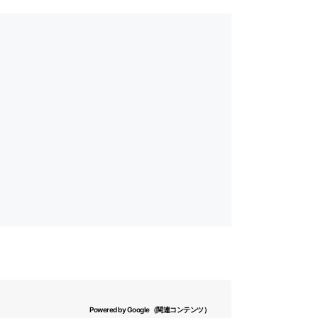
Powered by Google（関連コンテンツ）