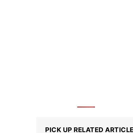
PICK UP RELATED ARTICL