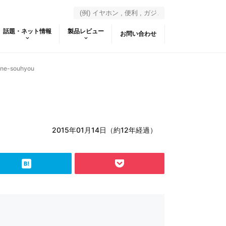
話題・ネット情報
製品レビュー
お問い合わせ
ne-souhyou
2015年01月14日（約12年経過）