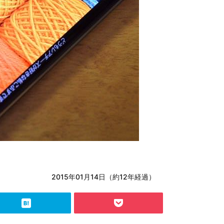
2015年01月14日（約12年経過）