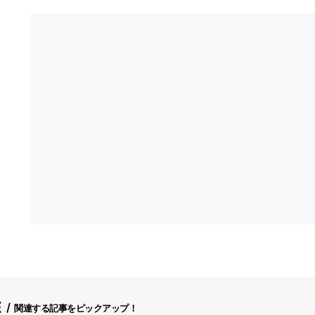
E
関連する記事をピックアップ！