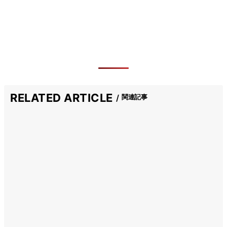
RELATED ARTICLE
関連記事