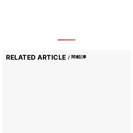
RELATED ARTICLE
関連記事