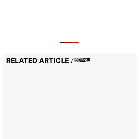
RELATED ARTICLE
関連記事