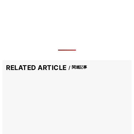
RELATED ARTICLE
関連記事