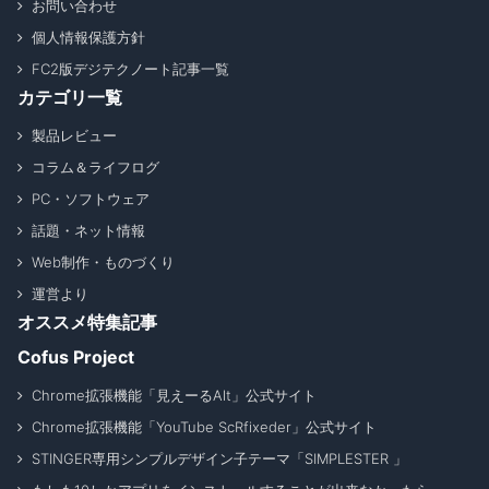
お問い合わせ
個人情報保護方針
FC2版デジテクノート記事一覧
カテゴリ一覧
製品レビュー
コラム＆ライフログ
PC・ソフトウェア
話題・ネット情報
Web制作・ものづくり
運営より
オススメ特集記事
Cofus Project
Chrome拡張機能「見えーるAlt」公式サイト
Chrome拡張機能「YouTube ScRfixeder」公式サイト
STINGER専用シンプルデザイン子テーマ「SIMPLESTER 」