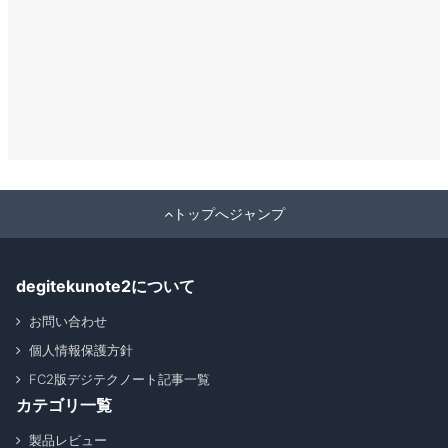
トップへジャンプ
degitekunote2について
お問い合わせ
個人情報保護方針
FC2版デジテクノート記事一覧
カテゴリ一覧
製品レビュー