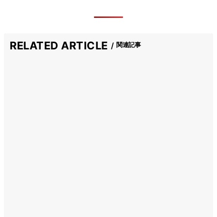
RELATED ARTICLE
関連記事