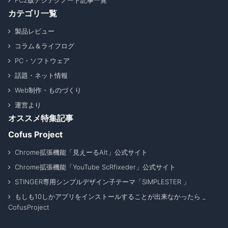
カテゴリ一覧
製品レビュー
コラム＆ライフログ
PC・ソフトウェア
話題・ネット情報
Web制作・ものづくり
運営より
オススメ特集記事
Cofus Project
Chrome拡張機能「見えーるAlt」公式サイト
Chrome拡張機能「YouTube ScRfixeder」公式サイト
STINGER専用シンプルデザイン子テーマ「SIMPLESTER 」
もしも10しかアプリをインストールすることが出来なかったら _
CofusProject