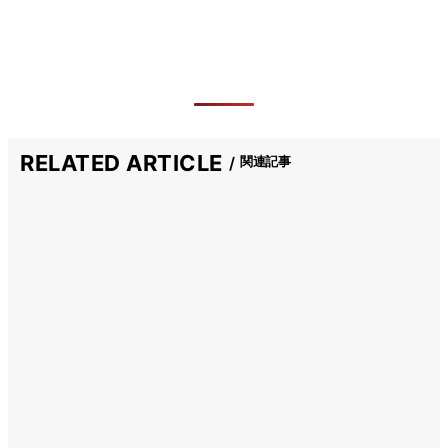
RELATED ARTICLE
関連記事