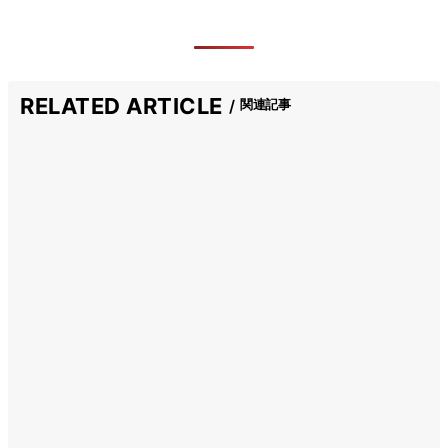
RELATED ARTICLE
関連記事