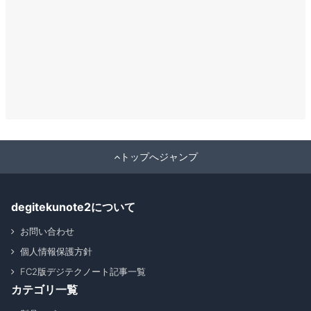
トップへジャンプ
degitekunote2について
お問い合わせ
個人情報保護方針
FC2版デジテクノート記事一覧
カテゴリ一覧