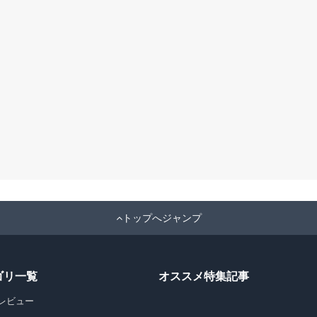
トップへジャンプ
ゴリ一覧
オススメ特集記事
レビュー