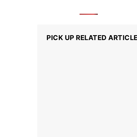
PICK UP RELATED ARTICL