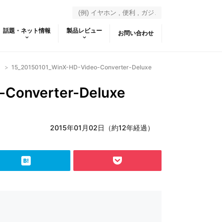
話題・ネット情報
製品レビュー
お問い合わせ
！
>
15_20150101_WinX-HD-Video-Converter-Deluxe
-Converter-Deluxe
2015年01月02日（約12年経過）