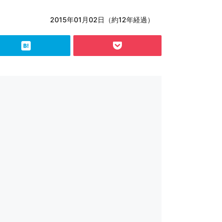
2015年01月02日（約12年経過）