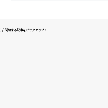
E
関連する記事をピックアップ！