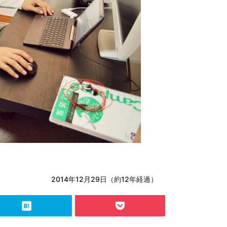
2014年12月29日（約12年経過）