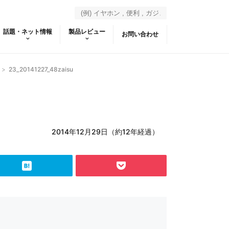
話題・ネット情報
製品レビュー
お問い合わせ
>
23_20141227_48zaisu
2014年12月29日（約12年経過）