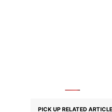
PICK UP RELATED ARTICL