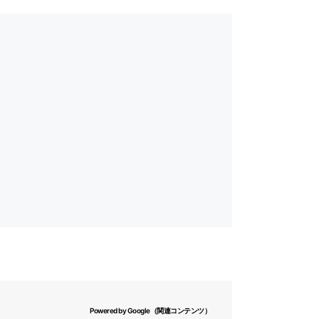
Powered by Google（関連コンテンツ）