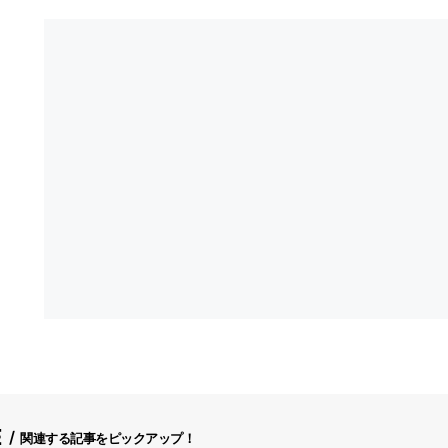
E
関連する記事をピックアップ！