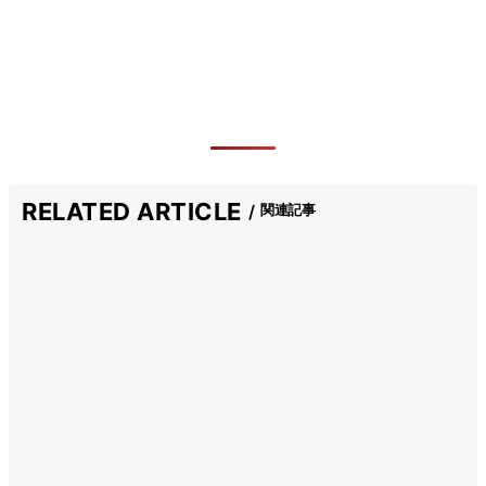
RELATED ARTICLE
関連記事