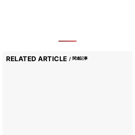
RELATED ARTICLE
関連記事