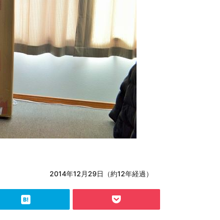
2014年12月29日（約12年経過）