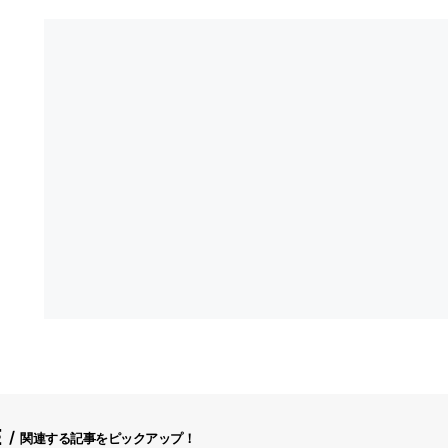
E
関連する記事をピックアップ！