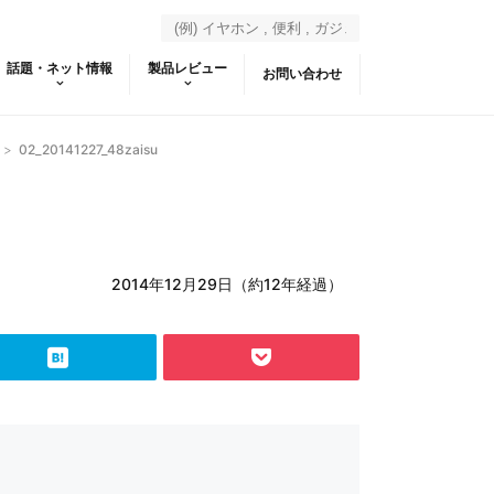
話題・ネット情報
製品レビュー
お問い合わせ
>
02_20141227_48zaisu
2014年12月29日（約12年経過）