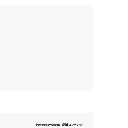
Powered by Google（関連コンテンツ）