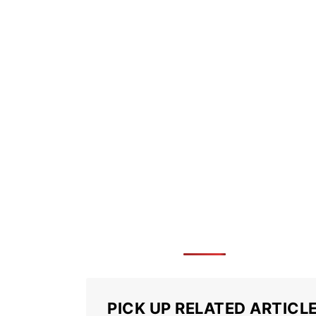
PICK UP RELATED ARTICL