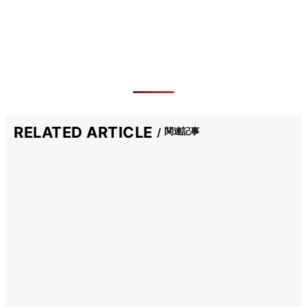
RELATED ARTICLE
関連記事