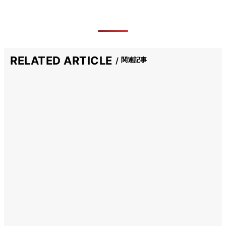
RELATED ARTICLE
関連記事