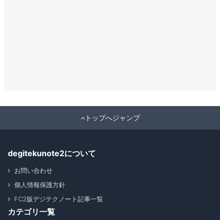
トップへジャンプ
degitekunote2について
お問い合わせ
個人情報保護方針
FC2版デジテクノート記事一覧
カテゴリ一覧